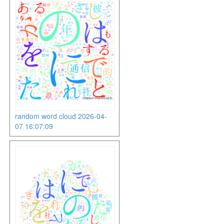
random word cloud 2026-04-
07 16:07:09