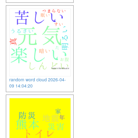
random word cloud 2026-04-
09 14:04:20