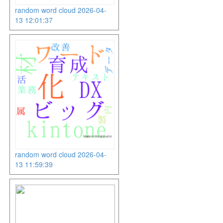
random word cloud 2026-04-
13 12:01:37
random word cloud 2026-04-
13 11:59:39