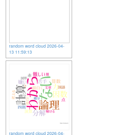
random word cloud 2026-04-
13 11:59:13
random word cloud 2026-04-