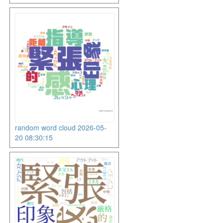
random word cloud 2026-05-
20 08:30:15