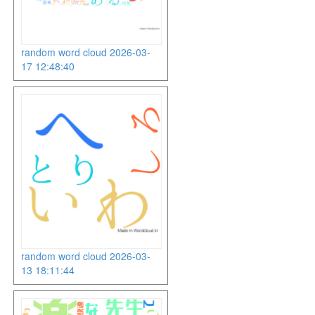
random word cloud 2026-03-
17 12:48:40
random word cloud 2026-03-
13 18:11:44