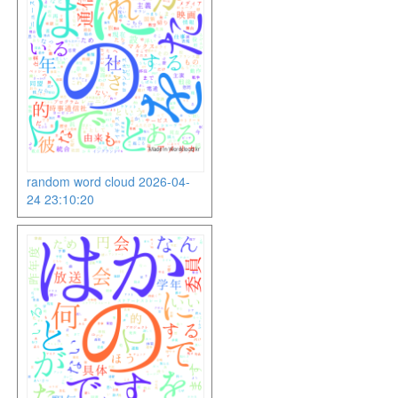
random word cloud 2026-04-
24 23:10:20