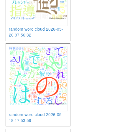
random word cloud 2026-05-
20 07:56:32
random word cloud 2026-05-
18 17:53:59