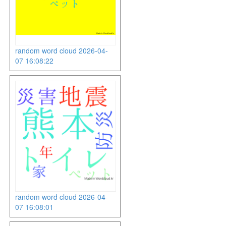
random word cloud 2026-04-
07 16:08:22
random word cloud 2026-04-
07 16:08:01