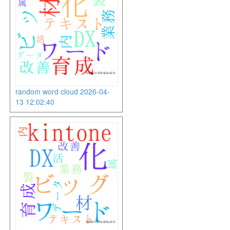
random word cloud 2026-04-
13 12:02:40