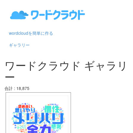
wordcloudを簡単に作る
ギャラリー
ワードクラウド ギャラリ
ー
合計 : 18,875