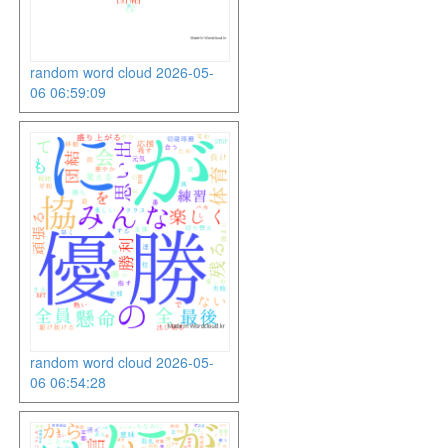
random word cloud 2026-05-
06 06:59:09
random word cloud 2026-05-
06 06:54:28