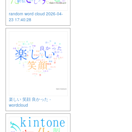
random word cloud 2026-04-
23 17:40:28
楽しい 笑顔 良かった -
wordcloud