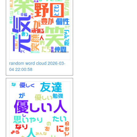
random word cloud 2026-03-
04 22:00:58