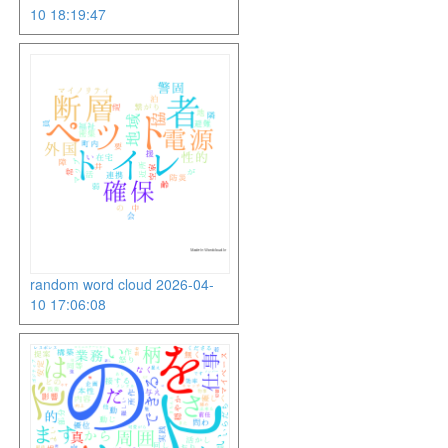
10 18:19:47
random word cloud 2026-04-
10 17:06:08