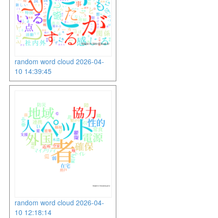
random word cloud 2026-04-
10 14:39:45
random word cloud 2026-04-
10 12:18:14