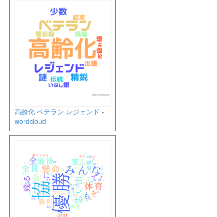
高齢化 ベテラン レジェンド -
wordcloud