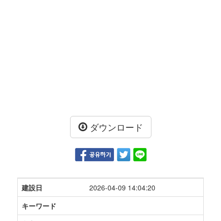
ダウンロード
建設日
2026-04-09 14:04:20
キーワード