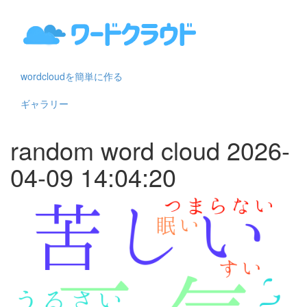
wordcloudを簡単に作る
ギャラリー
random word cloud 2026-
04-09 14:04:20