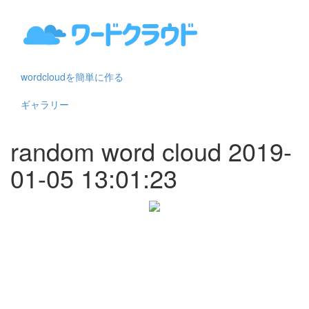
wordcloudを簡単に作る
ギャラリー
random word cloud 2019-
01-05 13:01:23