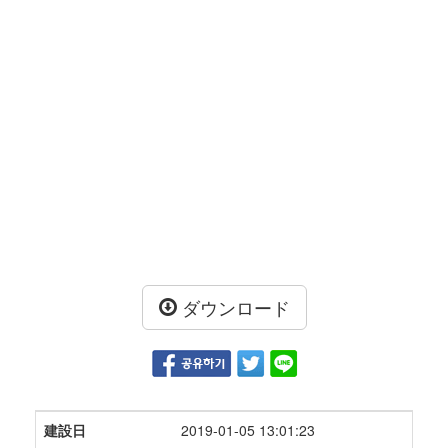
ダウンロード
建設日
2019-01-05 13:01:23