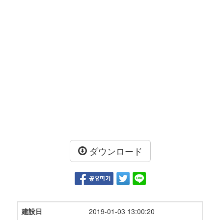
ダウンロード
建設日
2019-01-03 13:00:20