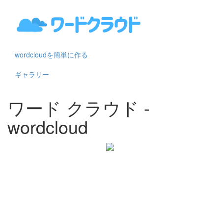
wordcloudを簡単に作る
ギャラリー
ワード クラウド -
wordcloud