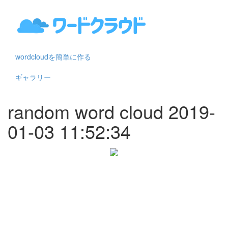
wordcloudを簡単に作る
ギャラリー
random word cloud 2019-
01-03 11:52:34