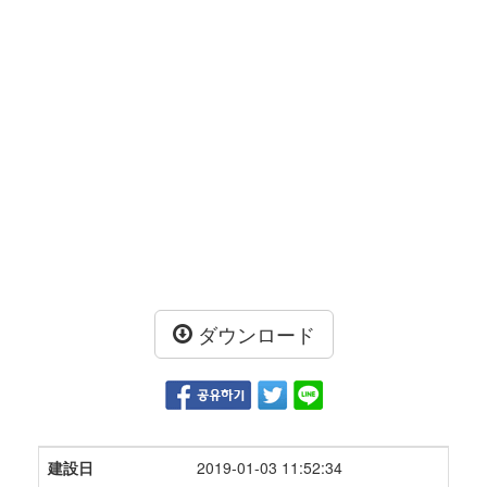
ダウンロード
建設日
2019-01-03 11:52:34