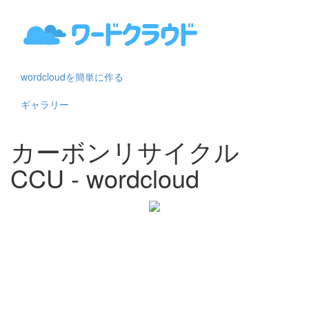
wordcloudを簡単に作る
ギャラリー
カーボンリサイクル
CCU - wordcloud