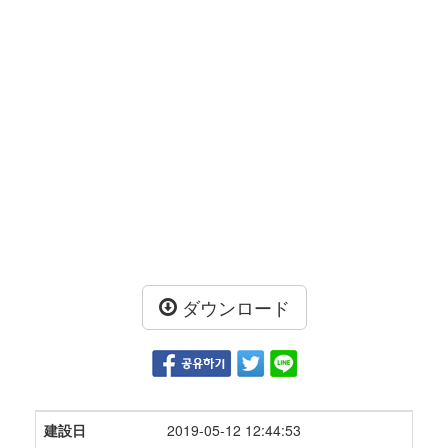
ダウンロード
建設日
2019-05-12 12:44:53