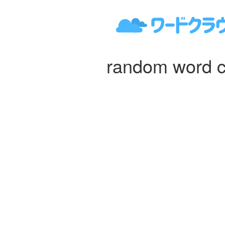
random word c