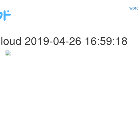
wo
loud 2019-04-26 16:59:18