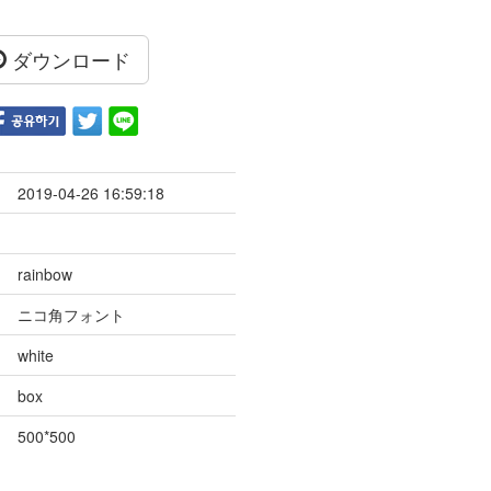
ダウンロード
2019-04-26 16:59:18
rainbow
ニコ角フォント
white
box
500*500