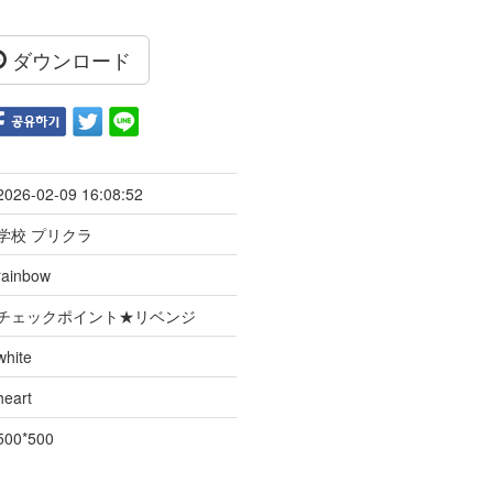
ダウンロード
2026-02-09 16:08:52
学校 プリクラ
rainbow
チェックポイント★リベンジ
white
heart
500*500