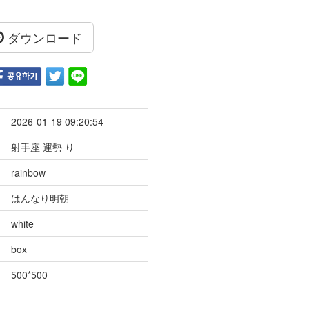
ダウンロード
2026-01-19 09:20:54
射手座 運勢 り
rainbow
はんなり明朝
white
box
500*500