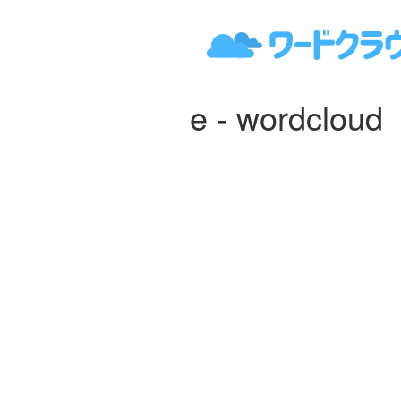
e - wordcloud