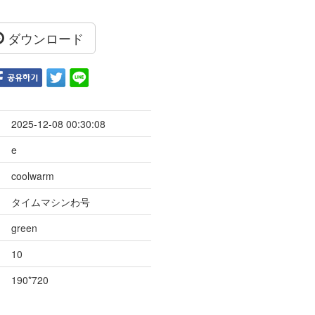
ダウンロード
2025-12-08 00:30:08
e
coolwarm
タイムマシンわ号
green
10
190*720