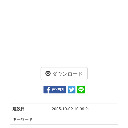
ダウンロード
建設日
2025-10-02 10:09:21
キーワード