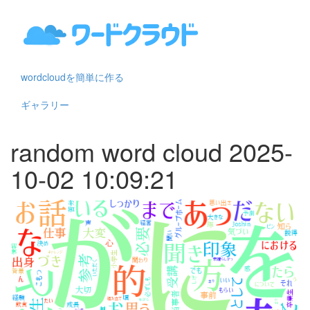
wordcloudを簡単に作る
ギャラリー
random word cloud 2025-
10-02 10:09:21