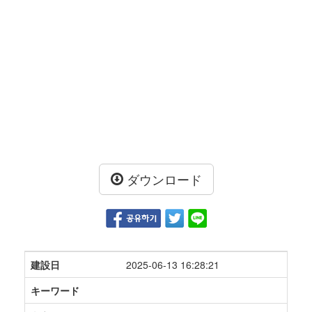
ダウンロード
建設日
2025-06-13 16:28:21
キーワード