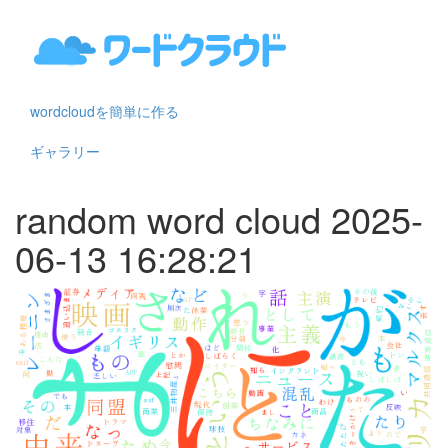
wordcloudを簡単に作る
ギャラリー
random word cloud 2025-
06-13 16:28:21