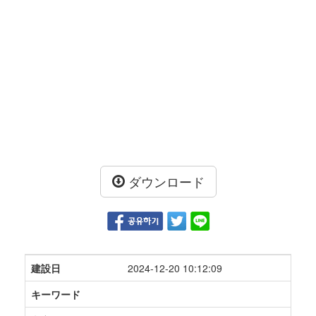
ダウンロード
建設日
2024-12-20 10:12:09
キーワード