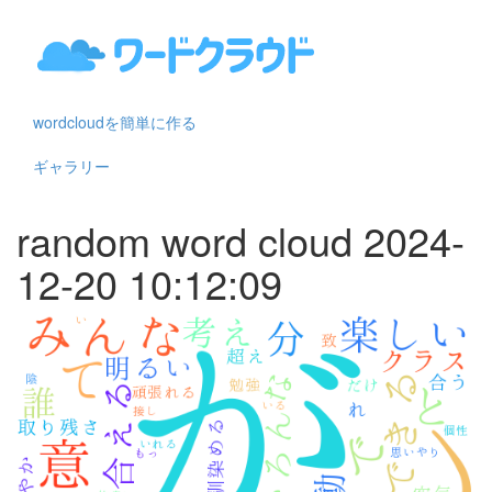
wordcloudを簡単に作る
ギャラリー
random word cloud 2024-
12-20 10:12:09