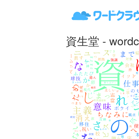
資生堂 - wordc