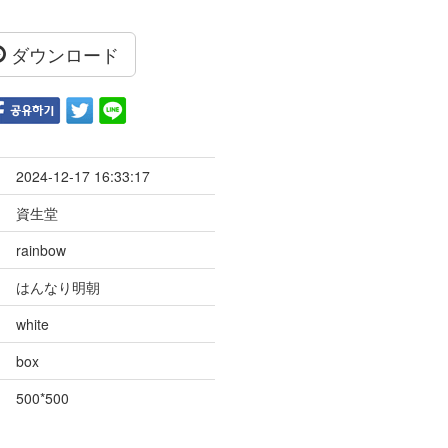
ダウンロード
2024-12-17 16:33:17
資生堂
rainbow
はんなり明朝
white
box
500*500