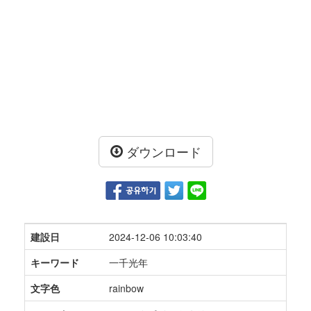
ダウンロード
建設日
2024-12-06 10:03:40
キーワード
一千光年
文字色
rainbow