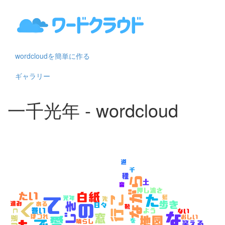
wordcloudを簡単に作る
ギャラリー
一千光年 - wordcloud