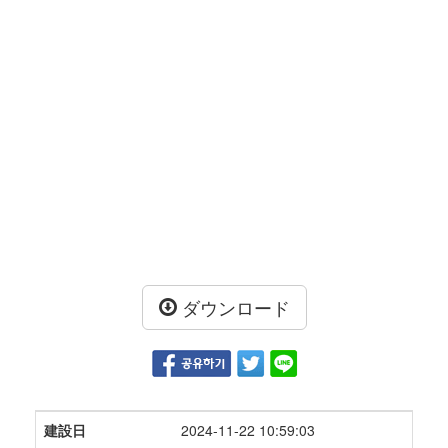
ダウンロード
建設日
2024-11-22 10:59:03