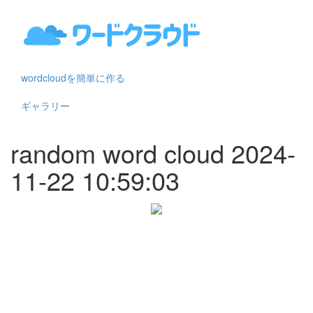
wordcloudを簡単に作る
ギャラリー
random word cloud 2024-
11-22 10:59:03