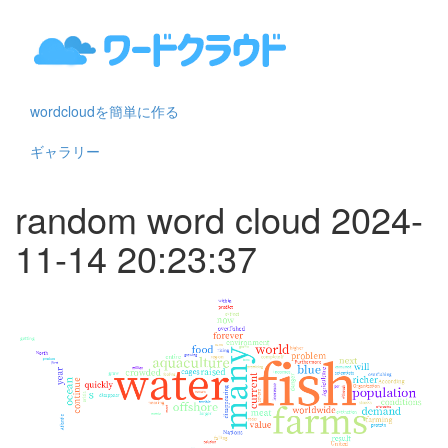
wordcloudを簡単に作る
ギャラリー
random word cloud 2024-
11-14 20:23:37