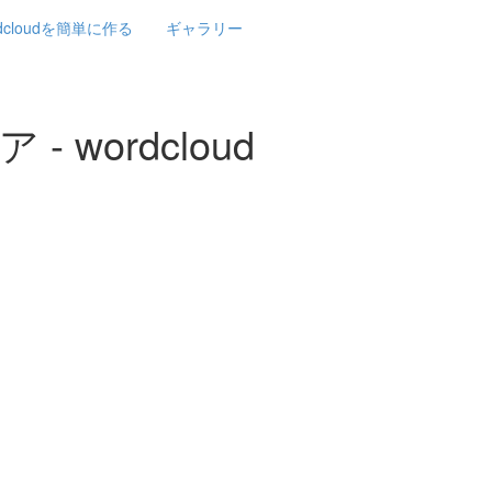
rdcloudを簡単に作る
ギャラリー
wordcloud