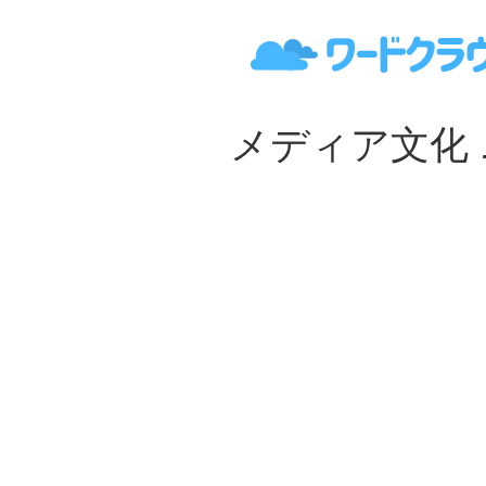
メディア文化 ニ