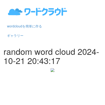
wordcloudを簡単に作る
ギャラリー
random word cloud 2024-
10-21 20:43:17