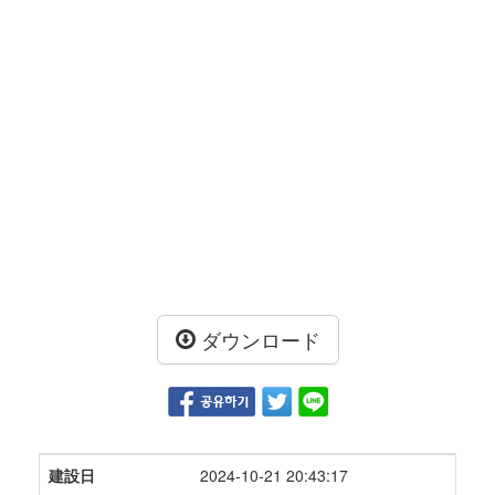
ダウンロード
建設日
2024-10-21 20:43:17