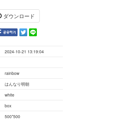
ダウンロード
2024-10-21 13:19:04
rainbow
はんなり明朝
white
box
500*500