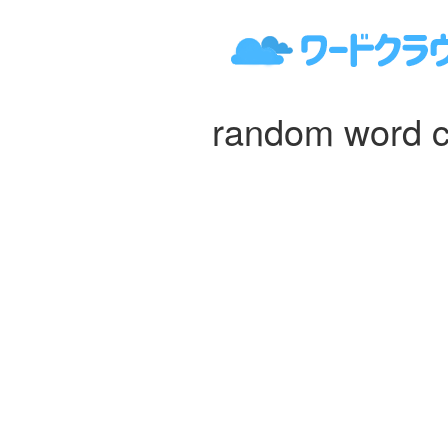
random word c