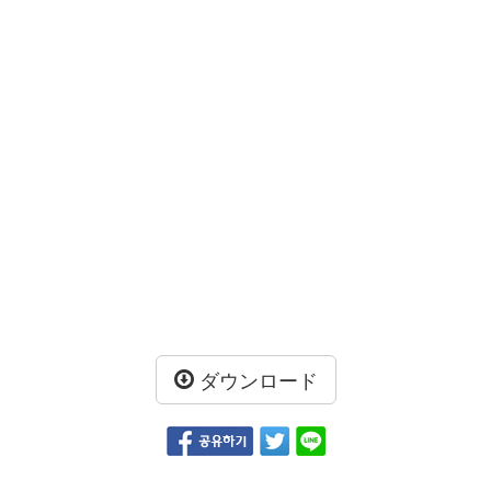
ダウンロード