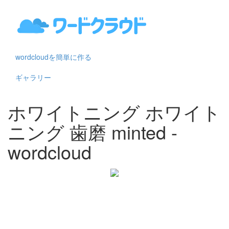
wordcloudを簡単に作る
ギャラリー
ホワイトニング ホワイト
ニング 歯磨 minted -
wordcloud