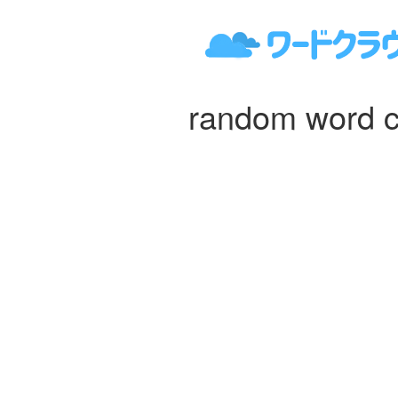
random word c