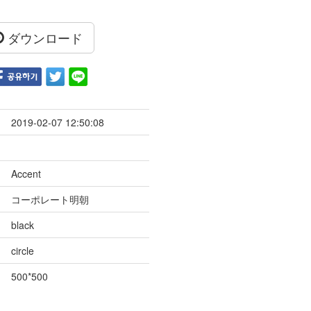
ダウンロード
2019-02-07 12:50:08
Accent
コーポレート明朝
black
circle
500*500