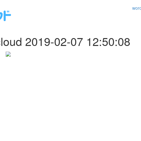
wo
loud 2019-02-07 12:50:08